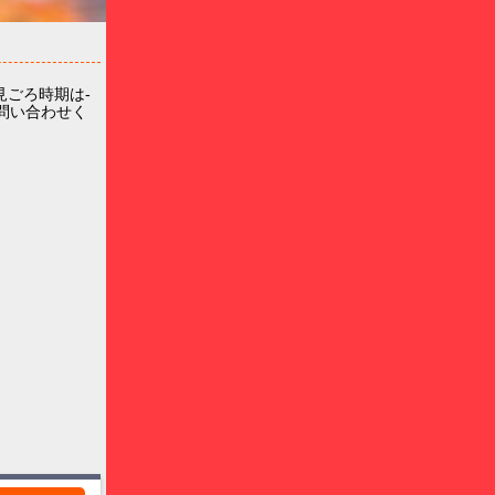
ごろ時期は-
お問い合わせく