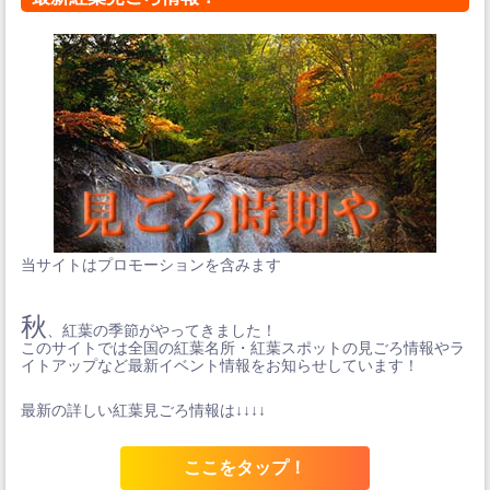
当サイトはプロモーションを含みます
秋
、紅葉の季節がやってきました！
このサイトでは全国の紅葉名所・紅葉スポットの見ごろ情報やラ
イトアップなど最新イベント情報をお知らせしています！
最新の詳しい紅葉見ごろ情報は↓↓↓↓
ここをタップ！