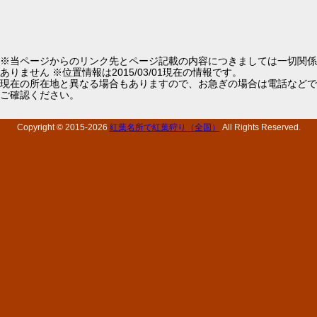
※当ページからのリンク先とページ記載の内容につきましては一切関係
ありません ※位置情報は2015/03/01現在の情報です。
現在の所在地と異なる場合もありますので、お急ぎの場合は電話などで
ご確認ください。
Copyright © 2015-
2026
紅葉名所で紅葉狩り（全国）
All Rights Reserved.