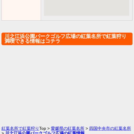
川之江浜公園パークゴルフ広場の紅葉名所で紅葉狩り
満喫できる情報はコチラ
紅葉名所で紅葉狩り
Top >
愛媛県の紅葉名所
>
四国中央市の紅葉名所
>
川之江浜公園パークゴルフ広場の紅葉情報