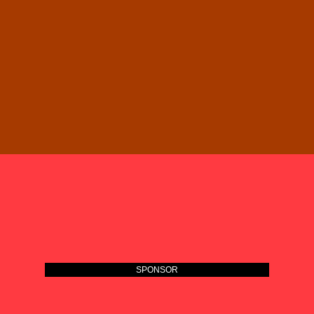
SPONSOR