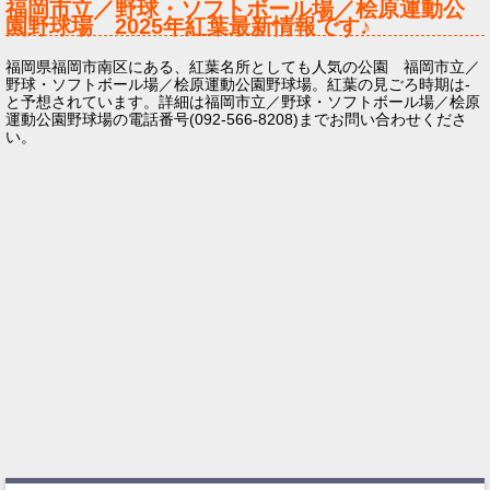
福岡市立／野球・ソフトボール場／桧原運動公
園野球場
2025年
紅葉最新情報です♪
福岡県福岡市南区にある、紅葉名所としても人気の公園 福岡市立／
野球・ソフトボール場／桧原運動公園野球場。紅葉の見ごろ時期は-
と予想されています。詳細は福岡市立／野球・ソフトボール場／桧原
運動公園野球場の電話番号(092-566-8208)までお問い合わせくださ
い。