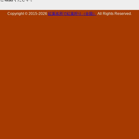
Copyright © 2015-
2026
紅葉名所で紅葉狩り（全国）
All Rights Reserved.