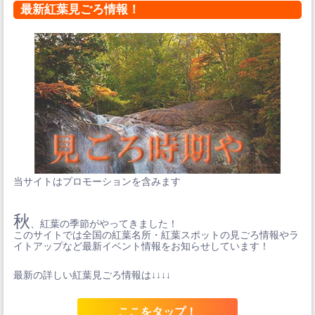
最新紅葉見ごろ情報！
当サイトはプロモーションを含みます
秋
、紅葉の季節がやってきました！
このサイトでは全国の紅葉名所・紅葉スポットの見ごろ情報やラ
イトアップなど最新イベント情報をお知らせしています！
最新の詳しい紅葉見ごろ情報は↓↓↓↓
ここをタップ！