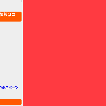
情報はコ
の森スポーツ