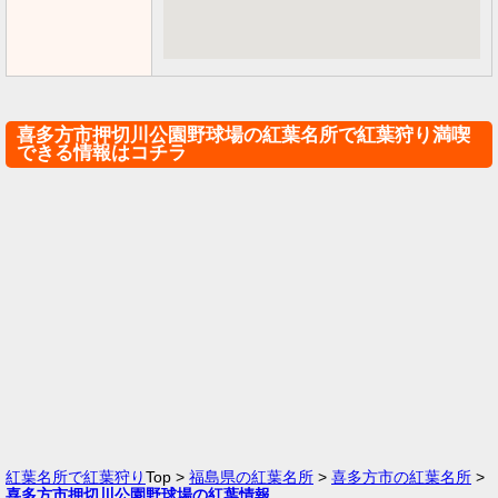
喜多方市押切川公園野球場の紅葉名所で紅葉狩り満喫
できる情報はコチラ
紅葉名所で紅葉狩り
Top >
福島県の紅葉名所
>
喜多方市の紅葉名所
>
喜多方市押切川公園野球場の紅葉情報