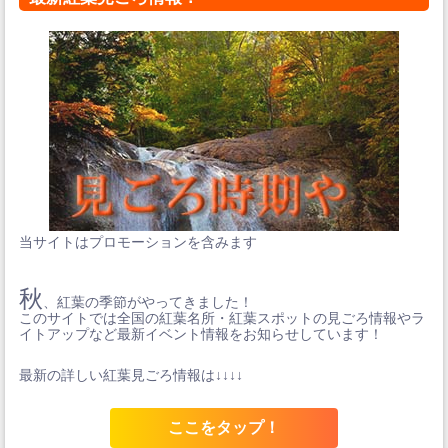
当サイトはプロモーションを含みます
秋
、紅葉の季節がやってきました！
このサイトでは全国の紅葉名所・紅葉スポットの見ごろ情報やラ
イトアップなど最新イベント情報をお知らせしています！
最新の詳しい紅葉見ごろ情報は↓↓↓↓
ここをタップ！