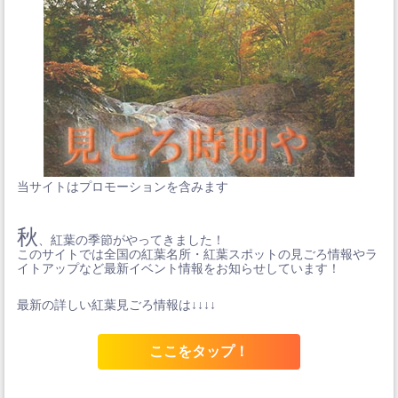
当サイトはプロモーションを含みます
秋
、紅葉の季節がやってきました！
このサイトでは全国の紅葉名所・紅葉スポットの見ごろ情報やラ
イトアップなど最新イベント情報をお知らせしています！
最新の詳しい紅葉見ごろ情報は↓↓↓↓
ここをタップ！