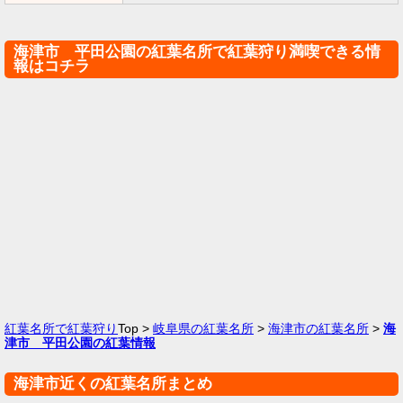
海津市 平田公園の紅葉名所で紅葉狩り満喫できる情
報はコチラ
紅葉名所で紅葉狩り
Top >
岐阜県の紅葉名所
>
海津市の紅葉名所
>
海
津市 平田公園の紅葉情報
海津市近くの紅葉名所まとめ