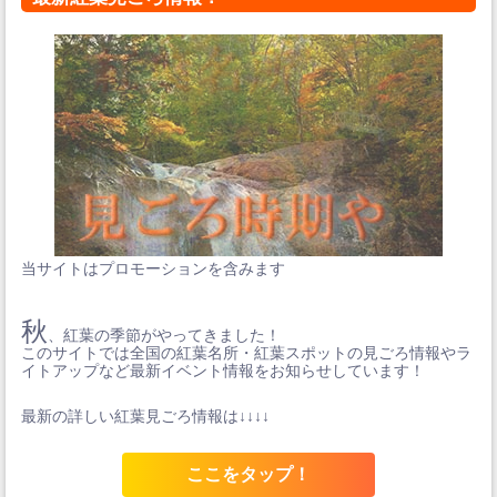
当サイトはプロモーションを含みます
秋
、紅葉の季節がやってきました！
このサイトでは全国の紅葉名所・紅葉スポットの見ごろ情報やラ
イトアップなど最新イベント情報をお知らせしています！
最新の詳しい紅葉見ごろ情報は↓↓↓↓
ここをタップ！