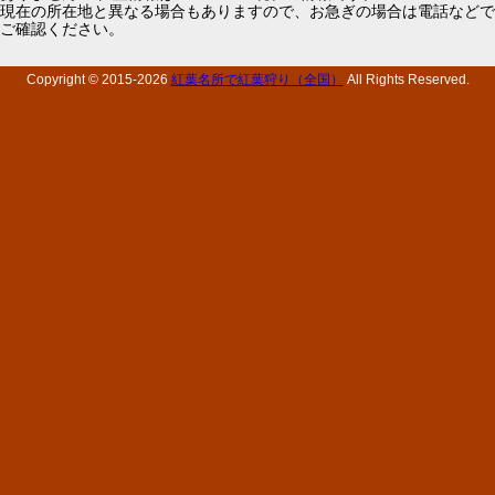
現在の所在地と異なる場合もありますので、お急ぎの場合は電話などで
ご確認ください。
Copyright © 2015-
2026
紅葉名所で紅葉狩り（全国）
All Rights Reserved.