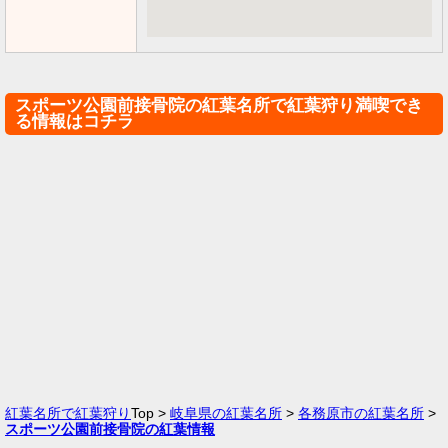
スポーツ公園前接骨院の紅葉名所で紅葉狩り満喫でき
る情報はコチラ
紅葉名所で紅葉狩り
Top >
岐阜県の紅葉名所
>
各務原市の紅葉名所
>
スポーツ公園前接骨院の紅葉情報