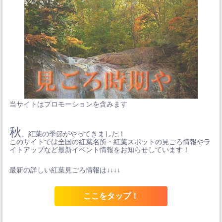
当サイトはプロモーションを含みます
秋
、紅葉の季節がやってきました！
このサイトでは全国の紅葉名所・紅葉スポットの見ごろ情報やラ
イトアップなど最新イベント情報をお知らせしています！
最新の詳しい紅葉見ごろ情報は↓↓↓↓
ここをタップ！