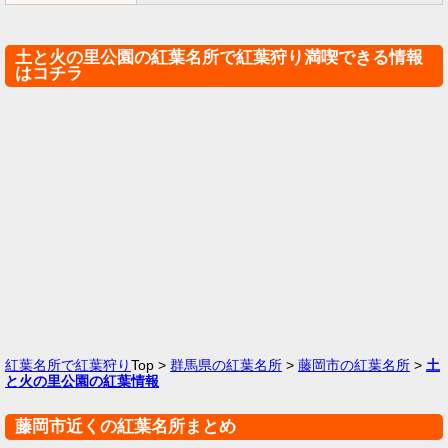
土と火の里公園の紅葉名所で紅葉狩り満喫できる情報
はコチラ
紅葉名所で紅葉狩り
Top >
群馬県の紅葉名所
>
藤岡市の紅葉名所
>
土
と火の里公園の紅葉情報
藤岡市近くの紅葉名所まとめ