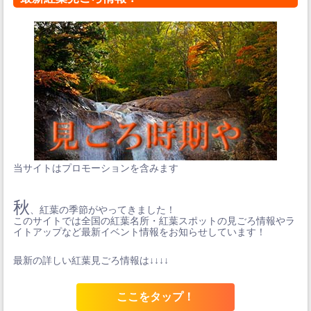
当サイトはプロモーションを含みます
秋
、紅葉の季節がやってきました！
このサイトでは全国の紅葉名所・紅葉スポットの見ごろ情報やラ
イトアップなど最新イベント情報をお知らせしています！
最新の詳しい紅葉見ごろ情報は↓↓↓↓
ここをタップ！