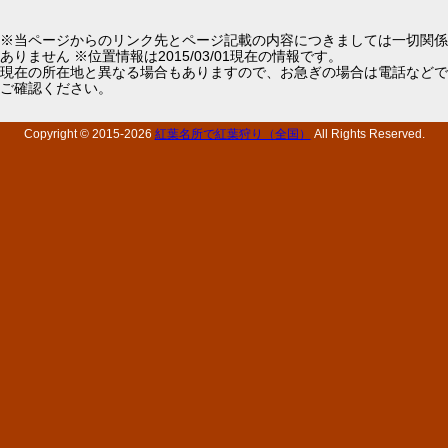
※当ページからのリンク先とページ記載の内容につきましては一切関係
ありません ※位置情報は2015/03/01現在の情報です。
現在の所在地と異なる場合もありますので、お急ぎの場合は電話などで
ご確認ください。
Copyright © 2015-
2026
紅葉名所で紅葉狩り（全国）
All Rights Reserved.