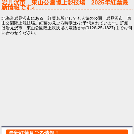
岩見沢市 東山公園陸上競技場
2025年
紅葉最
新情報です♪
北海道岩見沢市にある、紅葉名所としても人気の公園 岩見沢市 東
山公園陸上競技場。紅葉の見ごろ時期は-と予想されています。詳細
は岩見沢市 東山公園陸上競技場の電話番号(0126-25-1827)までお問
い合わせください。
最新紅葉見ごろ情報！