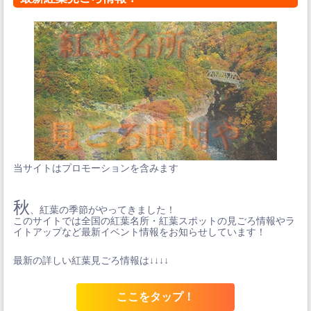
当サイトはプロモーションを含みます
秋
、紅葉の季節がやってきました！
このサイトでは全国の紅葉名所・紅葉スポットの見ごろ情報やラ
イトアップなど最新イベント情報をお知らせしています！
最新の詳しい紅葉見ごろ情報は↓↓↓↓
ここをタップ！