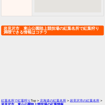
岩見沢市 東山公園陸上競技場の紅葉名所で紅葉狩り
満喫できる情報はコチラ
紅葉名所で紅葉狩り
Top >
北海道の紅葉名所
>
岩見沢市の紅葉名所
>
岩見沢市 東山公園陸上競技場の紅葉情報