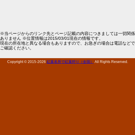
※当ページからのリンク先とページ記載の内容につきましては一切関係
ありません ※位置情報は2015/03/01現在の情報です。
現在の所在地と異なる場合もありますので、お急ぎの場合は電話などで
ご確認ください。
Copyright © 2015-
2026
紅葉名所で紅葉狩り（全国）
All Rights Reserved.