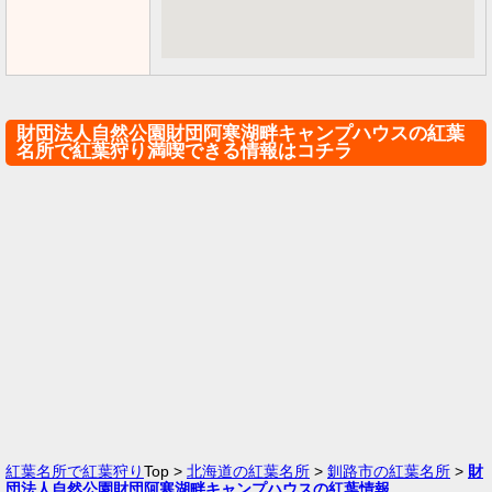
財団法人自然公園財団阿寒湖畔キャンプハウスの紅葉
名所で紅葉狩り満喫できる情報はコチラ
紅葉名所で紅葉狩り
Top >
北海道の紅葉名所
>
釧路市の紅葉名所
>
財
団法人自然公園財団阿寒湖畔キャンプハウスの紅葉情報