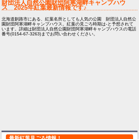
財団法人自然公園財団阿寒湖畔キャンプハウ
ス
2025年
紅葉最新情報です♪
北海道釧路市にある、紅葉名所としても人気の公園 財団法人自然公
園財団阿寒湖畔キャンプハウス。紅葉の見ごろ時期は-と予想されて
います。詳細は財団法人自然公園財団阿寒湖畔キャンプハウスの電話
番号(0154-67-3263)までお問い合わせください。
最新紅葉見ごろ情報！