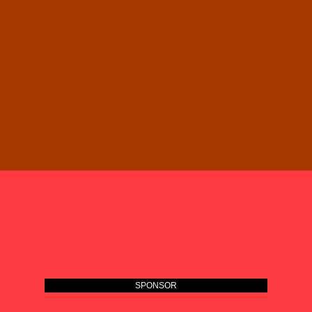
SPONSOR