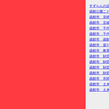
すずらんの
函館公園こ
函館市 見
函館市 五
函館市 千
函館市 千
函館市 函
函館市 梁
函館市 教
函館市 財
函館市 財
函館市 財
函館市 財
函館市 市
函館市 土
函館市 土