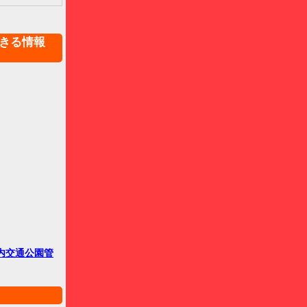
きる情報
内交通公園管