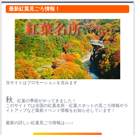
最新紅葉見ごろ情報！
当サイトはプロモーションを含みます
秋
、紅葉の季節がやってきました！
このサイトでは全国の紅葉名所・紅葉スポットの見ごろ情報やラ
イトアップなど最新イベント情報をお知らせしています！
最新の詳しい紅葉見ごろ情報は↓↓↓↓