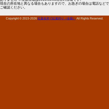
現在の所在地と異なる場合もありますので、お急ぎの場合は電話などで
ご確認ください。
Copyright © 2015-
2026
紅葉名所で紅葉狩り（全国）
All Rights Reserved.