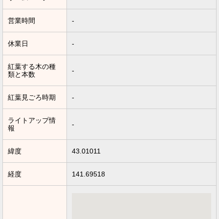
営業時間
-
休業日
-
紅葉する木の種
-
類と本数
紅葉見ごろ時期
-
ライトアップ情
-
報
緯度
43.01011
経度
141.69518