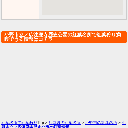
小野市立／広渡廃寺歴史公園の紅葉名所で紅葉狩り満
喫できる情報はコチラ
紅葉名所で紅葉狩り
Top >
兵庫県の紅葉名所
>
小野市の紅葉名所
>
小
野市立／広渡廃寺歴史公園の紅葉情報