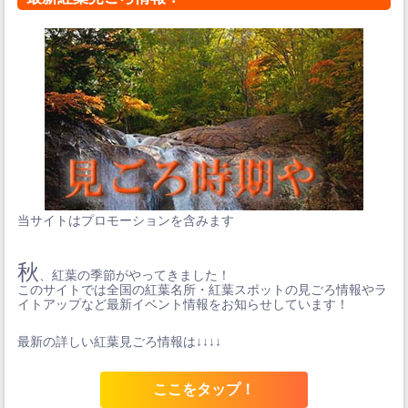
当サイトはプロモーションを含みます
秋
、紅葉の季節がやってきました！
このサイトでは全国の紅葉名所・紅葉スポットの見ごろ情報やラ
イトアップなど最新イベント情報をお知らせしています！
最新の詳しい紅葉見ごろ情報は↓↓↓↓
ここをタップ！