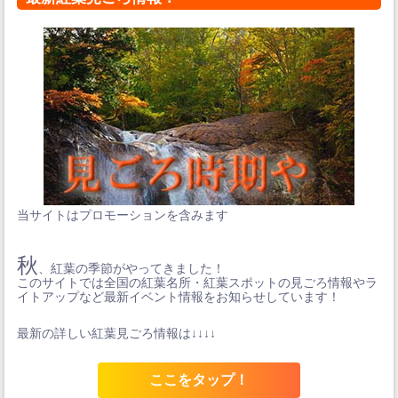
当サイトはプロモーションを含みます
秋
、紅葉の季節がやってきました！
このサイトでは全国の紅葉名所・紅葉スポットの見ごろ情報やラ
イトアップなど最新イベント情報をお知らせしています！
最新の詳しい紅葉見ごろ情報は↓↓↓↓
ここをタップ！