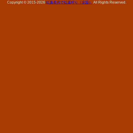
Copyright © 2015-
2026
紅葉名所で紅葉狩り（全国）
All Rights Reserved.