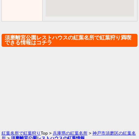
須磨離宮公園レストハウスの紅葉名所で紅葉狩り満喫
できる情報はコチラ
紅葉名所で紅葉狩り
Top >
兵庫県の紅葉名所
>
神戸市須磨区の紅葉名
所
>
須磨離宮公園レストハウスの紅葉情報