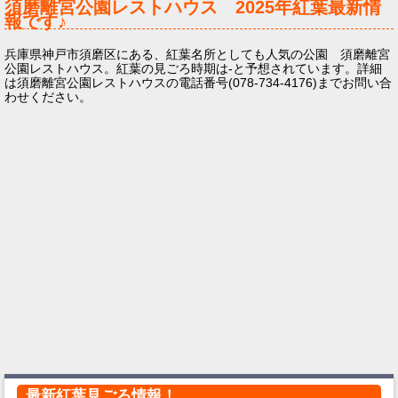
須磨離宮公園レストハウス
2025年
紅葉最新情
報です♪
兵庫県神戸市須磨区にある、紅葉名所としても人気の公園 須磨離宮
公園レストハウス。紅葉の見ごろ時期は-と予想されています。詳細
は須磨離宮公園レストハウスの電話番号(078-734-4176)までお問い合
わせください。
最新紅葉見ごろ情報！