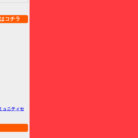
はコチラ
ミュニティセ