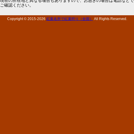
現在の所在地と異なる場合もありますので、お急ぎの場合は電話などで
ご確認ください。
Copyright © 2015-
2026
紅葉名所で紅葉狩り（全国）
All Rights Reserved.