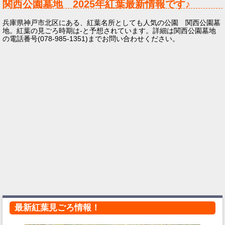
関西公園墓地
2025年
紅葉最新情報です♪
兵庫県神戸市北区にある、紅葉名所としても人気の公園 関西公園墓
地。紅葉の見ごろ時期は-と予想されています。詳細は関西公園墓地
の電話番号(078-985-1351)までお問い合わせください。
最新紅葉見ごろ情報！