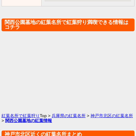
関西公園墓地の紅葉名所で紅葉狩り満喫できる情報は
コチラ
紅葉名所で紅葉狩り
Top >
兵庫県の紅葉名所
>
神戸市北区の紅葉名所
>
関西公園墓地の紅葉情報
神戸市北区近くの紅葉名所まとめ