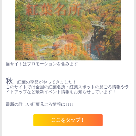
当サイトはプロモーションを含みます
秋
、紅葉の季節がやってきました！
このサイトでは全国の紅葉名所・紅葉スポットの見ごろ情報やラ
イトアップなど最新イベント情報をお知らせしています！
最新の詳しい紅葉見ごろ情報は↓↓↓↓
ここをタップ！