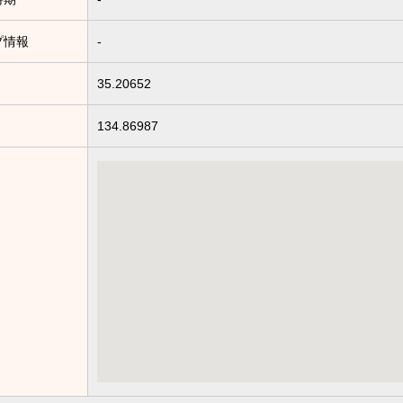
プ情報
-
35.20652
134.86987