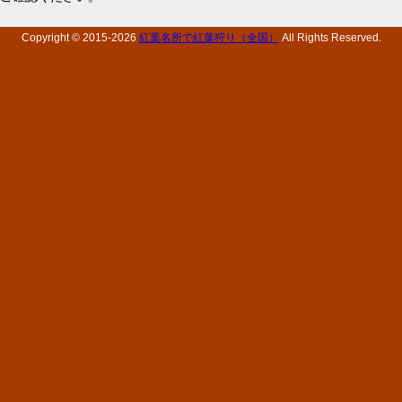
Copyright © 2015-
2026
紅葉名所で紅葉狩り（全国）
All Rights Reserved.