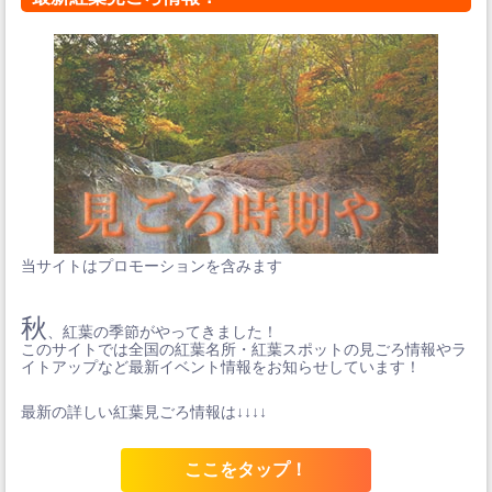
当サイトはプロモーションを含みます
秋
、紅葉の季節がやってきました！
このサイトでは全国の紅葉名所・紅葉スポットの見ごろ情報やラ
イトアップなど最新イベント情報をお知らせしています！
最新の詳しい紅葉見ごろ情報は↓↓↓↓
ここをタップ！