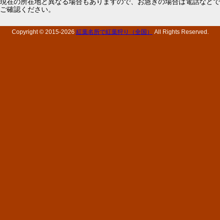
現在の所在地と異なる場合もありますので、お急ぎの場合は電話などで
ご確認ください。
Copyright © 2015-
2026
紅葉名所で紅葉狩り（全国）
All Rights Reserved.