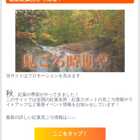
当サイトはプロモーションを含みます
秋
、紅葉の季節がやってきました！
このサイトでは全国の紅葉名所・紅葉スポットの見ごろ情報やラ
イトアップなど最新イベント情報をお知らせしています！
最新の詳しい紅葉見ごろ情報は↓↓↓↓
ここをタップ！