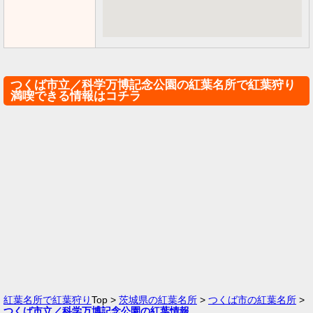
つくば市立／科学万博記念公園の紅葉名所で紅葉狩り
満喫できる情報はコチラ
紅葉名所で紅葉狩り
Top >
茨城県の紅葉名所
>
つくば市の紅葉名所
>
つくば市立／科学万博記念公園の紅葉情報