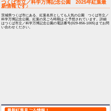
つくば市立／科学万博記念公園
2025年
紅葉最
新情報です♪
茨城県つくば市にある、紅葉名所としても人気の公園 つくば市立／
科学万博記念公園。紅葉の見ごろ時期は-と予想されています。詳細
はつくば市立／科学万博記念公園の電話番号(029-856-1005)までお問
い合わせください。
最新紅葉見ごろ情報！