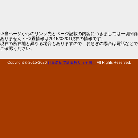
※当ページからのリンク先とページ記載の内容につきましては一切関係
ありません ※位置情報は2015/03/01現在の情報です。
現在の所在地と異なる場合もありますので、お急ぎの場合は電話などで
ご確認ください。
Copyright © 2015-
2026
紅葉名所で紅葉狩り（全国）
All Rights Reserved.