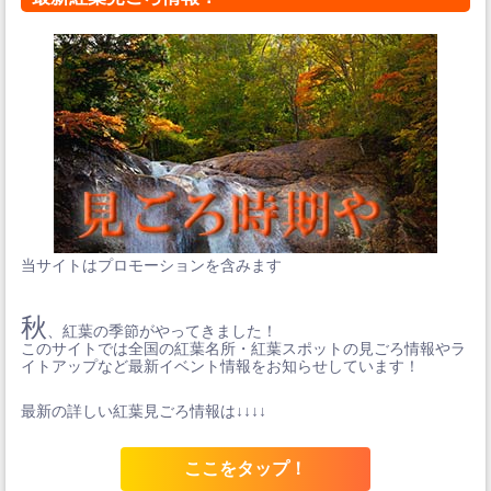
当サイトはプロモーションを含みます
秋
、紅葉の季節がやってきました！
このサイトでは全国の紅葉名所・紅葉スポットの見ごろ情報やラ
イトアップなど最新イベント情報をお知らせしています！
最新の詳しい紅葉見ごろ情報は↓↓↓↓
ここをタップ！