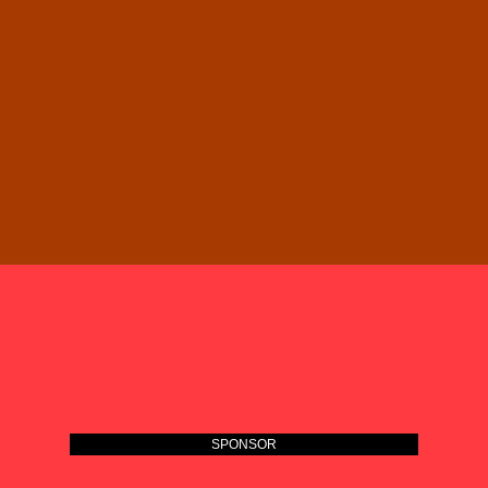
SPONSOR