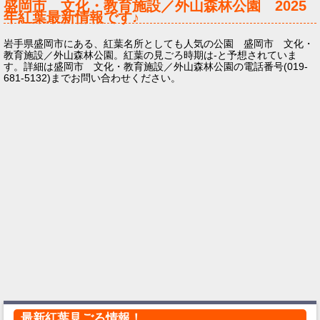
盛岡市 文化・教育施設／外山森林公園
2025
年
紅葉最新情報です♪
岩手県盛岡市にある、紅葉名所としても人気の公園 盛岡市 文化・
教育施設／外山森林公園。紅葉の見ごろ時期は-と予想されていま
す。詳細は盛岡市 文化・教育施設／外山森林公園の電話番号(019-
681-5132)までお問い合わせください。
最新紅葉見ごろ情報！