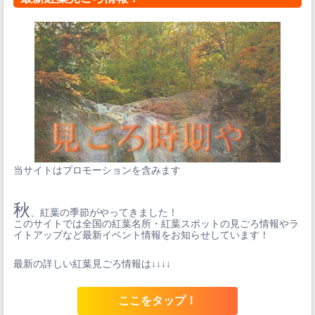
当サイトはプロモーションを含みます
秋
、紅葉の季節がやってきました！
このサイトでは全国の紅葉名所・紅葉スポットの見ごろ情報やラ
イトアップなど最新イベント情報をお知らせしています！
最新の詳しい紅葉見ごろ情報は↓↓↓↓
ここをタップ！