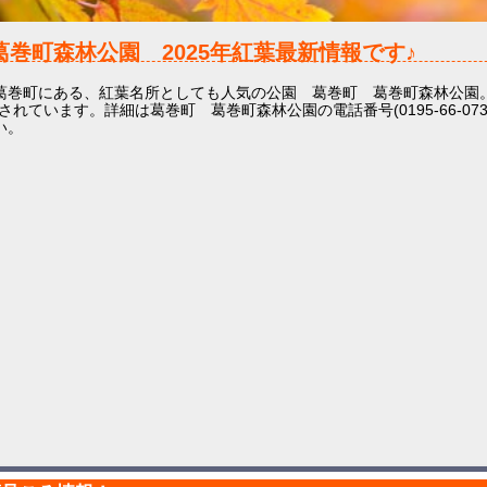
葛巻町森林公園
2025年
紅葉最新情報です♪
葛巻町にある、紅葉名所としても人気の公園 葛巻町 葛巻町森林公園
されています。詳細は葛巻町 葛巻町森林公園の電話番号(0195-66-07
い。