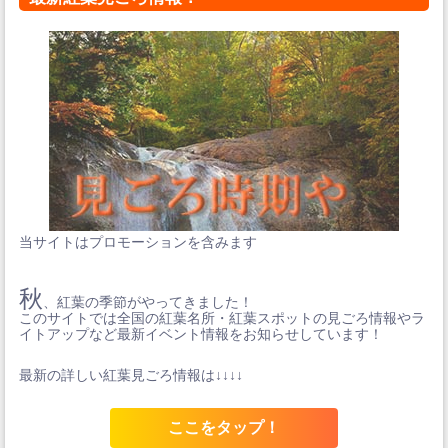
当サイトはプロモーションを含みます
秋
、紅葉の季節がやってきました！
このサイトでは全国の紅葉名所・紅葉スポットの見ごろ情報やラ
イトアップなど最新イベント情報をお知らせしています！
最新の詳しい紅葉見ごろ情報は↓↓↓↓
ここをタップ！