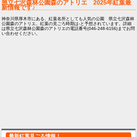
県立七沢森林公園森のアトリエ
2025年
紅葉最
新情報です♪
神奈川県厚木市にある、紅葉名所としても人気の公園 県立七沢森林
公園森のアトリエ。紅葉の見ごろ時期は-と予想されています。詳細
は県立七沢森林公園森のアトリエの電話番号(046-248-6156)までお問
い合わせください。
最新紅葉見ごろ情報！