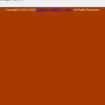
Copyright © 2015-
2026
紅葉名所で紅葉狩り（全国）
All Rights Reserved.