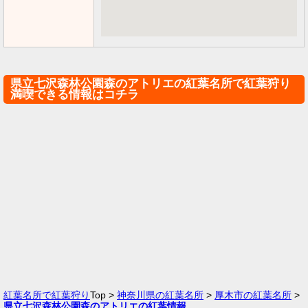
県立七沢森林公園森のアトリエの紅葉名所で紅葉狩り
満喫できる情報はコチラ
紅葉名所で紅葉狩り
Top >
神奈川県の紅葉名所
>
厚木市の紅葉名所
>
県立七沢森林公園森のアトリエの紅葉情報