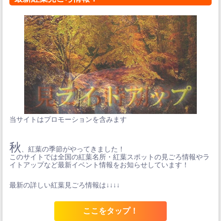
当サイトはプロモーションを含みます
秋
、紅葉の季節がやってきました！
このサイトでは全国の紅葉名所・紅葉スポットの見ごろ情報やラ
イトアップなど最新イベント情報をお知らせしています！
最新の詳しい紅葉見ごろ情報は↓↓↓↓
ここをタップ！