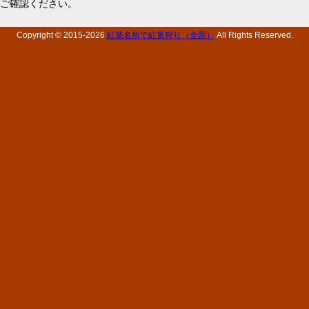
ご確認ください。
Copyright © 2015-
2026
紅葉名所で紅葉狩り（全国）
All Rights Reserved.