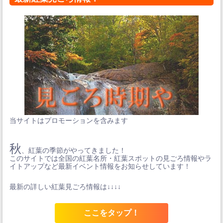
当サイトはプロモーションを含みます
秋
、紅葉の季節がやってきました！
このサイトでは全国の紅葉名所・紅葉スポットの見ごろ情報やラ
イトアップなど最新イベント情報をお知らせしています！
最新の詳しい紅葉見ごろ情報は↓↓↓↓
ここをタップ！