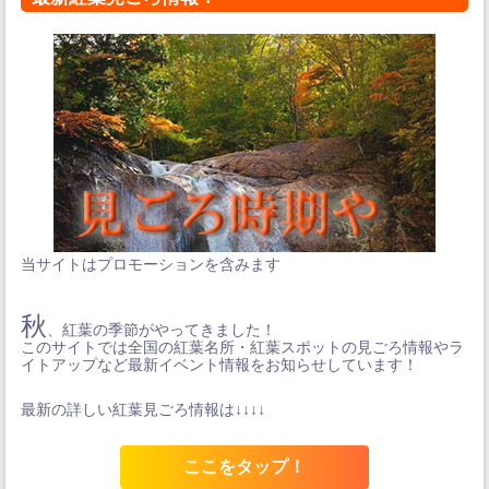
当サイトはプロモーションを含みます
秋
、紅葉の季節がやってきました！
このサイトでは全国の紅葉名所・紅葉スポットの見ごろ情報やラ
イトアップなど最新イベント情報をお知らせしています！
最新の詳しい紅葉見ごろ情報は↓↓↓↓
ここをタップ！