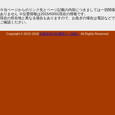
※当ページからのリンク先とページ記載の内容につきましては一切関係
ありません ※位置情報は2015/03/01現在の情報です。
現在の所在地と異なる場合もありますので、お急ぎの場合は電話などで
ご確認ください。
Copyright © 2015-
2026
紅葉名所で紅葉狩り（全国）
All Rights Reserved.