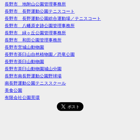
長野市 地附山公園管理事務所
長野市 長野運動公園テニスコート
長野市 長野運動公園総合運動場／テニスコート
長野市 八幡原史跡公園管理事務所
長野市 緑ヶ丘公園管理事務所
長野市 和田公園管理事務所
長野市営城山動物園
長野市茶臼山自然植物園／恐竜公園
長野市茶臼山動物園
長野市茶臼山動物園城山分園
長野市南長野運動公園野球場
南長野運動公園テニススクール
美食公園
有限会社公園景環