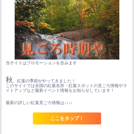
当サイトはプロモーションを含みます
秋
、紅葉の季節がやってきました！
このサイトでは全国の紅葉名所・紅葉スポットの見ごろ情報やラ
イトアップなど最新イベント情報をお知らせしています！
最新の詳しい紅葉見ごろ情報は↓↓↓↓
ここをタップ！