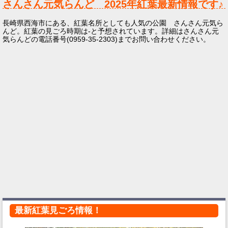
さんさん元気らんど
2025年
紅葉最新情報です♪
長崎県西海市にある、紅葉名所としても人気の公園 さんさん元気ら
んど。紅葉の見ごろ時期は-と予想されています。詳細はさんさん元
気らんどの電話番号(0959-35-2303)までお問い合わせください。
最新紅葉見ごろ情報！