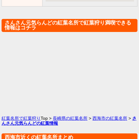
さんさん元気らんどの紅葉名所で紅葉狩り満喫できる
情報はコチラ
紅葉名所で紅葉狩り
Top >
長崎県の紅葉名所
>
西海市の紅葉名所
>
さ
んさん元気らんどの紅葉情報
西海市近くの紅葉名所まとめ