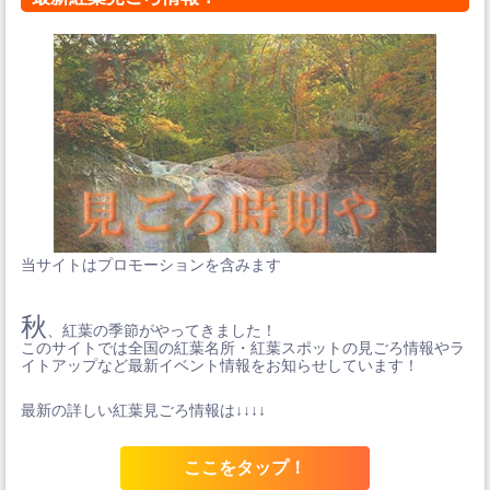
当サイトはプロモーションを含みます
秋
、紅葉の季節がやってきました！
このサイトでは全国の紅葉名所・紅葉スポットの見ごろ情報やラ
イトアップなど最新イベント情報をお知らせしています！
最新の詳しい紅葉見ごろ情報は↓↓↓↓
ここをタップ！