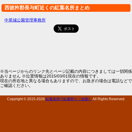
西彼杵郡長与町近くの紅葉名所まとめ
中尾城公園管理事務所
※当ページからのリンク先とページ記載の内容につきましては一切関係
ありません ※位置情報は2015/03/01現在の情報です。
現在の所在地と異なる場合もありますので、お急ぎの場合は電話などで
ご確認ください。
Copyright © 2015-
2026
紅葉名所で紅葉狩り（全国）
All Rights Reserved.