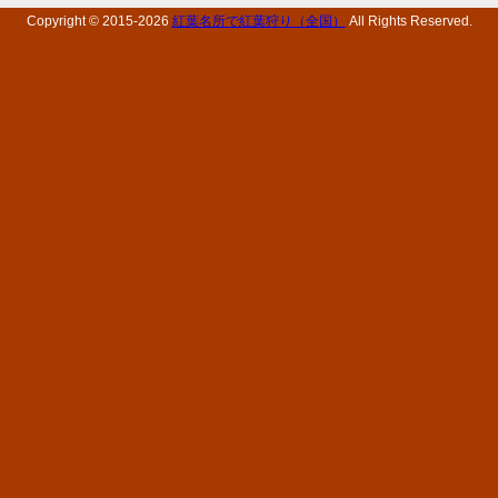
Copyright © 2015-
2026
紅葉名所で紅葉狩り（全国）
All Rights Reserved.