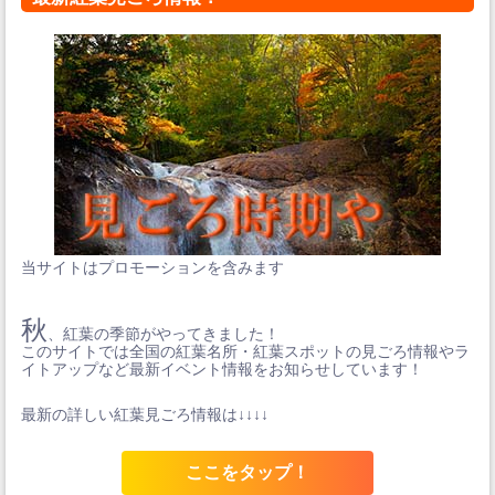
当サイトはプロモーションを含みます
秋
、紅葉の季節がやってきました！
このサイトでは全国の紅葉名所・紅葉スポットの見ごろ情報やラ
イトアップなど最新イベント情報をお知らせしています！
最新の詳しい紅葉見ごろ情報は↓↓↓↓
ここをタップ！