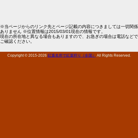
※当ページからのリンク先とページ記載の内容につきましては一切関係
ありません ※位置情報は2015/03/01現在の情報です。
現在の所在地と異なる場合もありますので、お急ぎの場合は電話などで
ご確認ください。
Copyright © 2015-
2026
紅葉名所で紅葉狩り（全国）
All Rights Reserved.