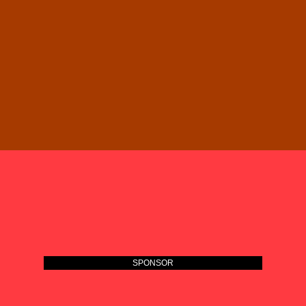
SPONSOR