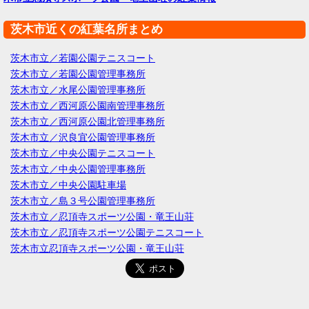
茨木市近くの紅葉名所まとめ
茨木市立／若園公園テニスコート
茨木市立／若園公園管理事務所
茨木市立／水尾公園管理事務所
茨木市立／西河原公園南管理事務所
茨木市立／西河原公園北管理事務所
茨木市立／沢良宜公園管理事務所
茨木市立／中央公園テニスコート
茨木市立／中央公園管理事務所
茨木市立／中央公園駐車場
茨木市立／島３号公園管理事務所
茨木市立／忍頂寺スポーツ公園・竜王山荘
茨木市立／忍頂寺スポーツ公園テニスコート
茨木市立忍頂寺スポーツ公園・竜王山荘