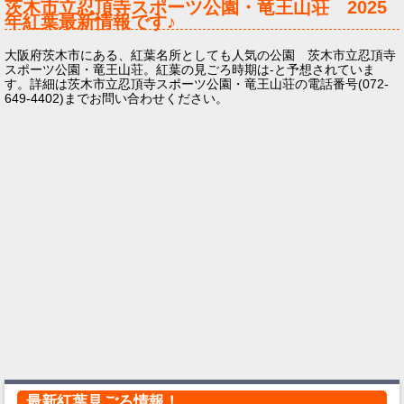
茨木市立忍頂寺スポーツ公園・竜王山荘
2025
年
紅葉最新情報です♪
大阪府茨木市にある、紅葉名所としても人気の公園 茨木市立忍頂寺
スポーツ公園・竜王山荘。紅葉の見ごろ時期は-と予想されていま
す。詳細は茨木市立忍頂寺スポーツ公園・竜王山荘の電話番号(072-
649-4402)までお問い合わせください。
最新紅葉見ごろ情報！