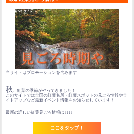
当サイトはプロモーションを含みます
秋
、紅葉の季節がやってきました！
このサイトでは全国の紅葉名所・紅葉スポットの見ごろ情報やラ
イトアップなど最新イベント情報をお知らせしています！
最新の詳しい紅葉見ごろ情報は↓↓↓↓
ここをタップ！