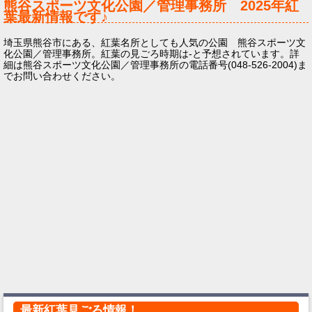
熊谷スポーツ文化公園／管理事務所
2025年
紅
葉最新情報です♪
埼玉県熊谷市にある、紅葉名所としても人気の公園 熊谷スポーツ文
化公園／管理事務所。紅葉の見ごろ時期は-と予想されています。詳
細は熊谷スポーツ文化公園／管理事務所の電話番号(048-526-2004)ま
でお問い合わせください。
最新紅葉見ごろ情報！