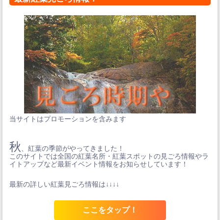
当サイトはプロモーションを含みます
秋
、紅葉の季節がやってきました！
このサイトでは全国の紅葉名所・紅葉スポットの見ごろ情報やラ
イトアップなど最新イベント情報をお知らせしています！
最新の詳しい紅葉見ごろ情報は↓↓↓↓
ここをタップ！