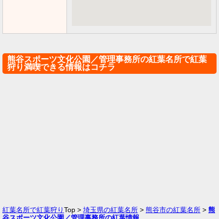
熊谷スポーツ文化公園／管理事務所の紅葉名所で紅葉
狩り満喫できる情報はコチラ
紅葉名所で紅葉狩り
Top >
埼玉県の紅葉名所
>
熊谷市の紅葉名所
>
熊
谷スポーツ文化公園／管理事務所の紅葉情報