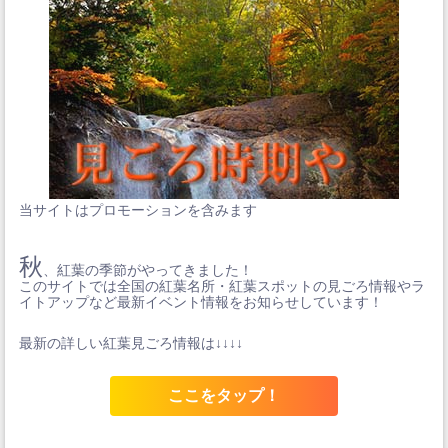
当サイトはプロモーションを含みます
秋
、紅葉の季節がやってきました！
このサイトでは全国の紅葉名所・紅葉スポットの見ごろ情報やラ
イトアップなど最新イベント情報をお知らせしています！
最新の詳しい紅葉見ごろ情報は↓↓↓↓
ここをタップ！