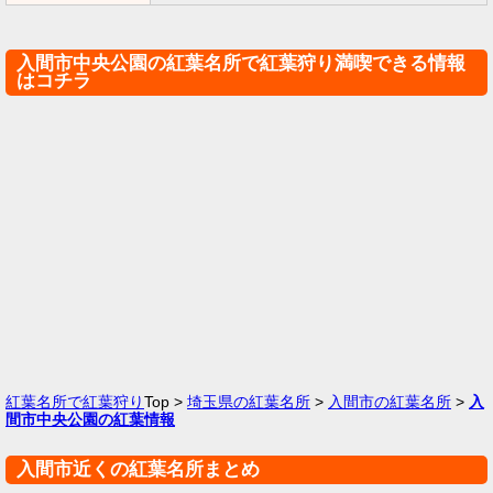
入間市中央公園の紅葉名所で紅葉狩り満喫できる情報
はコチラ
紅葉名所で紅葉狩り
Top >
埼玉県の紅葉名所
>
入間市の紅葉名所
>
入
間市中央公園の紅葉情報
入間市近くの紅葉名所まとめ