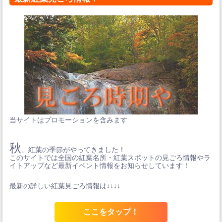
当サイトはプロモーションを含みます
秋
、紅葉の季節がやってきました！
このサイトでは全国の紅葉名所・紅葉スポットの見ごろ情報やラ
イトアップなど最新イベント情報をお知らせしています！
最新の詳しい紅葉見ごろ情報は↓↓↓↓
ここをタップ！