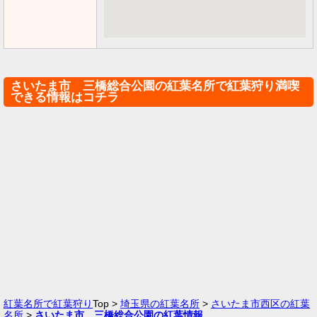
さいたま市 三橋総合公園の紅葉名所で紅葉狩り満喫
できる情報はコチラ
紅葉名所で紅葉狩り
Top >
埼玉県の紅葉名所
>
さいたま市西区の紅葉
名所
>
さいたま市 三橋総合公園の紅葉情報