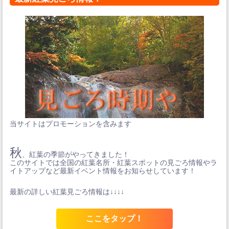
当サイトはプロモーションを含みます
秋
、紅葉の季節がやってきました！
このサイトでは全国の紅葉名所・紅葉スポットの見ごろ情報やラ
イトアップなど最新イベント情報をお知らせしています！
最新の詳しい紅葉見ごろ情報は↓↓↓↓
ここをタップ！