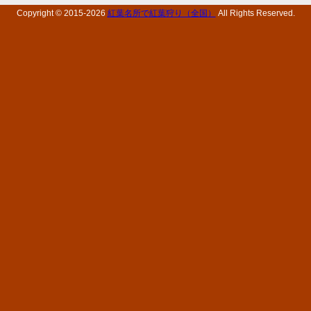
Copyright © 2015-
2026
紅葉名所で紅葉狩り（全国）
All Rights Reserved.