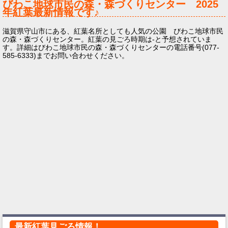
びわこ地球市民の森・森づくりセンター
2025
年
紅葉最新情報です♪
滋賀県守山市にある、紅葉名所としても人気の公園 びわこ地球市民
の森・森づくりセンター。紅葉の見ごろ時期は-と予想されていま
す。詳細はびわこ地球市民の森・森づくりセンターの電話番号(077-
585-6333)までお問い合わせください。
最新紅葉見ごろ情報！