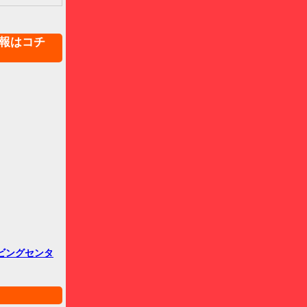
報はコチ
ビングセンタ