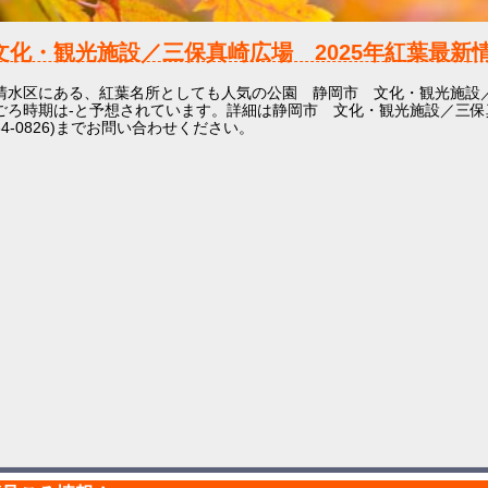
文化・観光施設／三保真崎広場
2025年
紅葉最新情
清水区にある、紅葉名所としても人気の公園 静岡市 文化・観光施設
ごろ時期は-と予想されています。詳細は静岡市 文化・観光施設／三保
334-0826)までお問い合わせください。