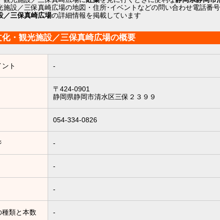
光施設／三保真崎広場の地図・住所･イベントなどの問い合わせ電話番
設／三保真崎広場
の詳細情報を掲載しています
文化・観光施設／三保真崎広場の概要
イント
-
〒424-0901
静岡県静岡市清水区三保２３９９
054-334-0826
ジ
-
-
-
の種類と本数
-