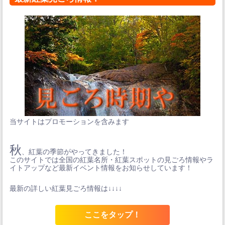
当サイトはプロモーションを含みます
秋
、紅葉の季節がやってきました！
このサイトでは全国の紅葉名所・紅葉スポットの見ごろ情報やラ
イトアップなど最新イベント情報をお知らせしています！
最新の詳しい紅葉見ごろ情報は↓↓↓↓
ここをタップ！