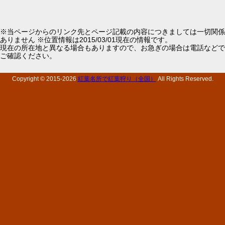
※当ページからのリンク先とページ記載の内容につきましては一切関係
ありません ※位置情報は2015/03/01現在の情報です。
現在の所在地と異なる場合もありますので、お急ぎの場合は電話などで
ご確認ください。
Copyright © 2015-
2026
紅葉名所で紅葉狩り（全国）
All Rights Reserved.