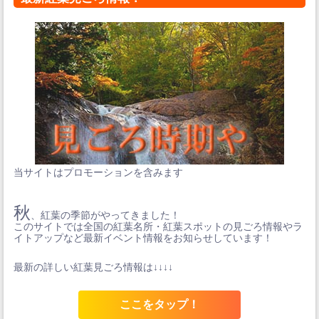
当サイトはプロモーションを含みます
秋
、紅葉の季節がやってきました！
このサイトでは全国の紅葉名所・紅葉スポットの見ごろ情報やラ
イトアップなど最新イベント情報をお知らせしています！
最新の詳しい紅葉見ごろ情報は↓↓↓↓
ここをタップ！