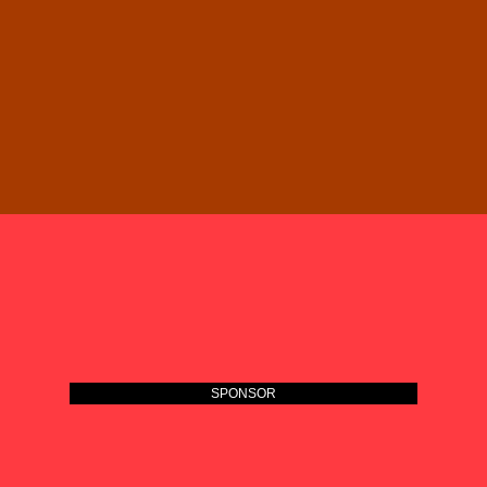
SPONSOR