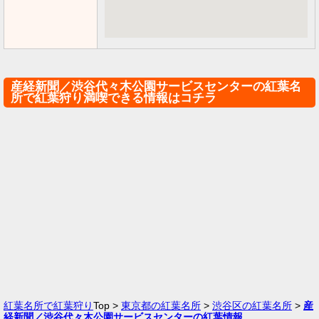
産経新聞／渋谷代々木公園サービスセンターの紅葉名
所で紅葉狩り満喫できる情報はコチラ
紅葉名所で紅葉狩り
Top >
東京都の紅葉名所
>
渋谷区の紅葉名所
>
産
経新聞／渋谷代々木公園サービスセンターの紅葉情報