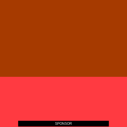
SPONSOR