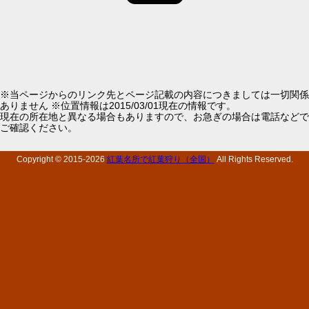
※当ページからのリンク先とページ記載の内容につきましては一切関係
ありません ※位置情報は2015/03/01現在の情報です。
現在の所在地と異なる場合もありますので、お急ぎの場合は電話などで
ご確認ください。
Copyright © 2015-
2026
紅葉名所で紅葉狩り（全国）
All Rights Reserved.