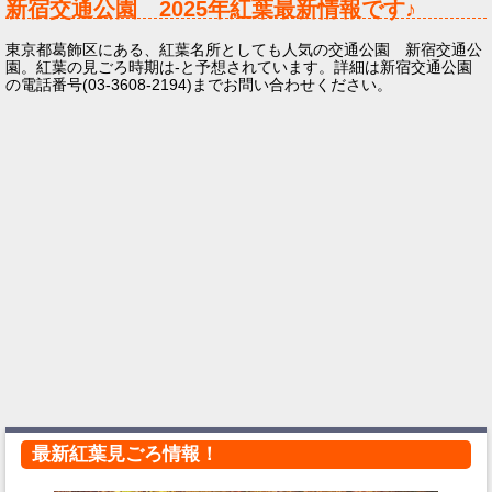
新宿交通公園
2025年
紅葉最新情報です♪
東京都葛飾区にある、紅葉名所としても人気の交通公園 新宿交通公
園。紅葉の見ごろ時期は-と予想されています。詳細は新宿交通公園
の電話番号(03-3608-2194)までお問い合わせください。
最新紅葉見ごろ情報！