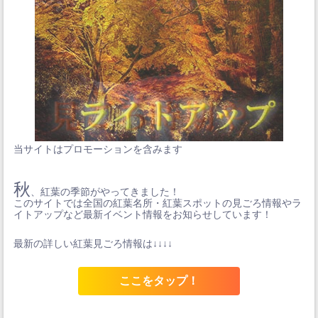
当サイトはプロモーションを含みます
秋
、紅葉の季節がやってきました！
このサイトでは全国の紅葉名所・紅葉スポットの見ごろ情報やラ
イトアップなど最新イベント情報をお知らせしています！
最新の詳しい紅葉見ごろ情報は↓↓↓↓
ここをタップ！