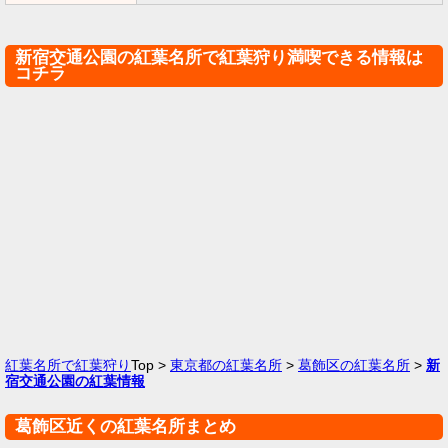
新宿交通公園の紅葉名所で紅葉狩り満喫できる情報は
コチラ
紅葉名所で紅葉狩り
Top >
東京都の紅葉名所
>
葛飾区の紅葉名所
>
新
宿交通公園の紅葉情報
葛飾区近くの紅葉名所まとめ