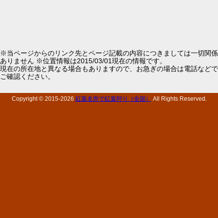
※当ページからのリンク先とページ記載の内容につきましては一切関係
ありません ※位置情報は2015/03/01現在の情報です。
現在の所在地と異なる場合もありますので、お急ぎの場合は電話などで
ご確認ください。
Copyright © 2015-
2026
紅葉名所で紅葉狩り（全国）
All Rights Reserved.