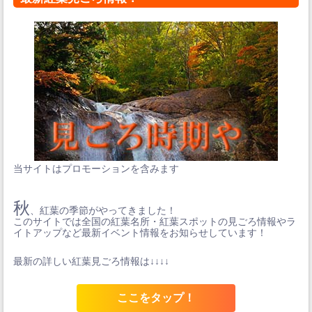
当サイトはプロモーションを含みます
秋
、紅葉の季節がやってきました！
このサイトでは全国の紅葉名所・紅葉スポットの見ごろ情報やラ
イトアップなど最新イベント情報をお知らせしています！
最新の詳しい紅葉見ごろ情報は↓↓↓↓
ここをタップ！