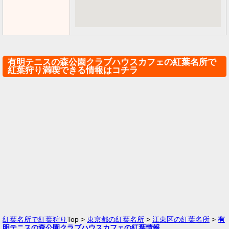
有明テニスの森公園クラブハウスカフェの紅葉名所で
紅葉狩り満喫できる情報はコチラ
紅葉名所で紅葉狩り
Top >
東京都の紅葉名所
>
江東区の紅葉名所
>
有
明テニスの森公園クラブハウスカフェの紅葉情報