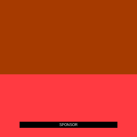
SPONSOR