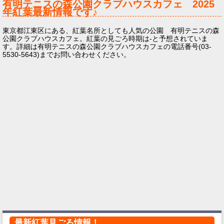
有明テニスの森公園クラブハウスカフェ
2025
年
紅葉最新情報です♪
東京都江東区にある、紅葉名所としても人気の公園 有明テニスの森
公園クラブハウスカフェ。紅葉の見ごろ時期は-と予想されていま
す。詳細は有明テニスの森公園クラブハウスカフェの電話番号(03-
5530-5643)までお問い合わせください。
最新紅葉見ごろ情報！