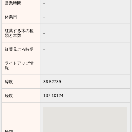
営業時間
-
休業日
-
紅葉する木の種
-
類と本数
紅葉見ごろ時期
-
ライトアップ情
-
報
緯度
36.52739
経度
137.10124