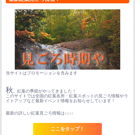
当サイトはプロモーションを含みます
秋
、紅葉の季節がやってきました！
このサイトでは全国の紅葉名所・紅葉スポットの見ごろ情報やラ
イトアップなど最新イベント情報をお知らせしています！
最新の詳しい紅葉見ごろ情報は↓↓↓↓
ここをタップ！