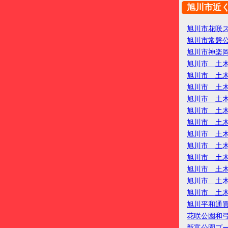
旭川市近
旭川市花咲
旭川市常磐
旭川市神楽
旭川市 土
旭川市 土
旭川市 土
旭川市 土
旭川市 土
旭川市 土
旭川市 土
旭川市 土
旭川市 土
旭川市 土
旭川市 土
旭川市 土
旭川平和通
花咲公園和
新富公園プ