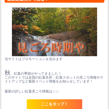
当サイトはプロモーションを含みます
秋
、紅葉の季節がやってきました！
このサイトでは全国の紅葉名所・紅葉スポットの見ごろ情報やラ
イトアップなど最新イベント情報をお知らせしています！
最新の詳しい紅葉見ごろ情報は↓↓↓↓
ここをタップ！