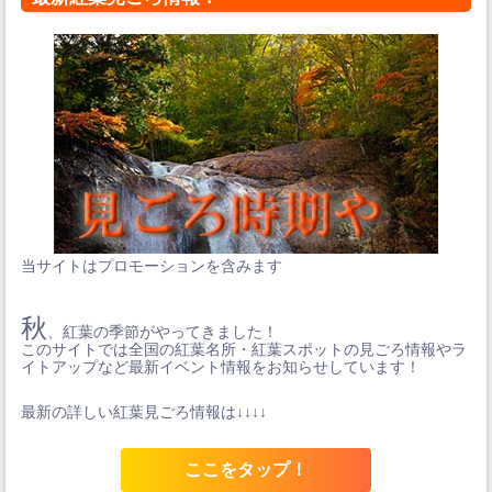
当サイトはプロモーションを含みます
秋
、紅葉の季節がやってきました！
このサイトでは全国の紅葉名所・紅葉スポットの見ごろ情報やラ
イトアップなど最新イベント情報をお知らせしています！
最新の詳しい紅葉見ごろ情報は↓↓↓↓
ここをタップ！