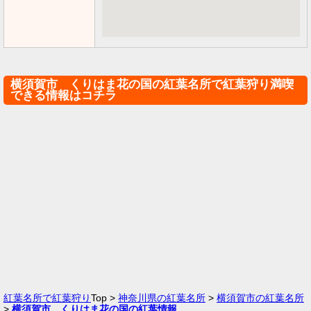
横須賀市 くりはま花の国の紅葉名所で紅葉狩り満喫
できる情報はコチラ
紅葉名所で紅葉狩り
Top >
神奈川県の紅葉名所
>
横須賀市の紅葉名所
>
横須賀市 くりはま花の国の紅葉情報