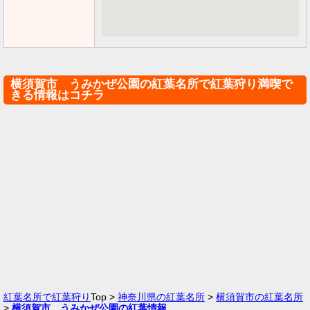
横須賀市 うみかぜ公園の紅葉名所で紅葉狩り満喫で
きる情報はコチラ
紅葉名所で紅葉狩り
Top >
神奈川県の紅葉名所
>
横須賀市の紅葉名所
>
横須賀市 うみかぜ公園の紅葉情報