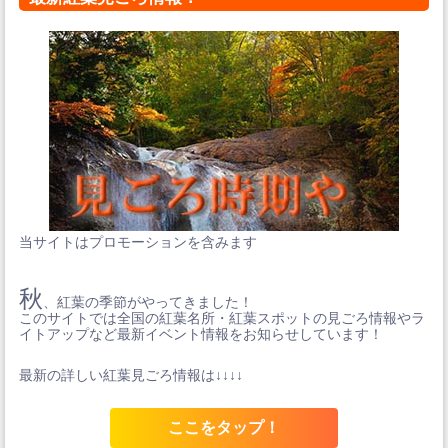
当サイトはプロモーションを含みます
秋
、紅葉の季節がやってきました！
このサイトでは全国の紅葉名所・紅葉スポットの見ごろ情報やラ
イトアップなど最新イベント情報をお知らせしています！
最新の詳しい紅葉見ごろ情報は↓↓↓↓
ここをタップ！