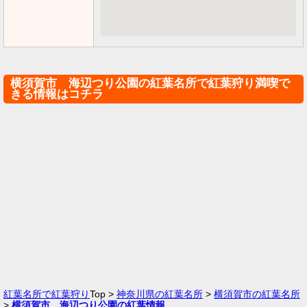
横須賀市 海辺つり公園の紅葉名所で紅葉狩り満喫で
きる情報はコチラ
紅葉名所で紅葉狩り
Top >
神奈川県の紅葉名所
>
横須賀市の紅葉名所
>
横須賀市 海辺つり公園の紅葉情報